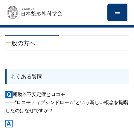
一般の方へ
よくある質問
運動器不安定症とロコモ
――“ロコモティブシンドローム”という新しい概念を提唱
したのはなぜですか？