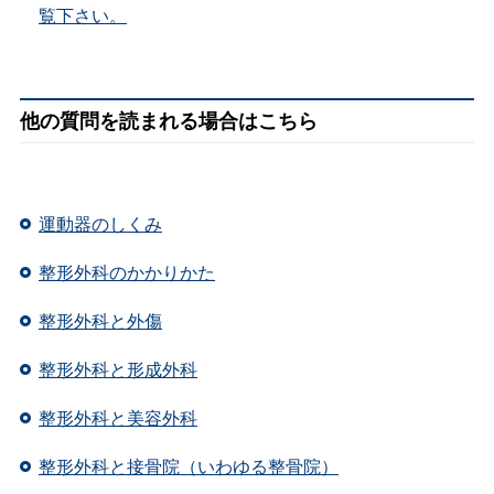
覧下さい。
他の質問を読まれる場合はこちら
運動器のしくみ
整形外科のかかりかた
整形外科と外傷
整形外科と形成外科
整形外科と美容外科
整形外科と接骨院（いわゆる整骨院）