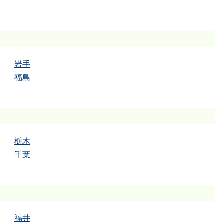
岩手
福島
栃木
千葉
福井