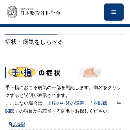
症状・病気をしらべる
手・指におこる病気の一部を列記します。病名をクリッ
クすると説明が表示されます。
ここにない場合は「
上肢の神経の障害
」「
肘関節
」「
手
関節
」の項目から該当する病名をお探しください。
ばね指